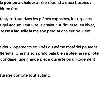
 la
pompe à chaleur air/air
répond à deux besoins :
hir en été.
tant, surtout dans les pièces exposées, les espaces
 qui accumulent vite la chaleur. À l’inverse, en hiver,
 vitesse à laquelle la maison perd sa chaleur peuvent
que deux logements équipés du même matériel peuvent
fférents. Une maison principale bien isolée ne se pilote
condaire, une grande pièce ouverte ou un logement
l’usage compte tout autant.