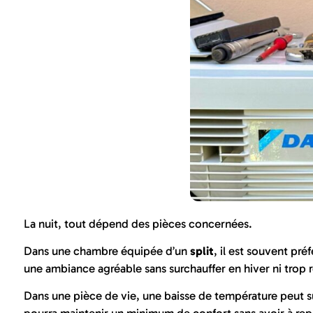
La nuit, tout dépend des pièces concernées.
Dans une chambre équipée d’un
split
, il est souvent pr
une ambiance agréable sans surchauffer en hiver ni trop re
Dans une pièce de vie, une baisse de température peut suf