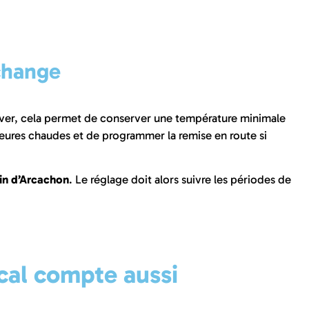
change
ver, cela permet de conserver une température minimale
 heures chaudes et de programmer la remise en route si
in d’Arcachon
. Le réglage doit alors suivre les périodes de
ocal compte aussi