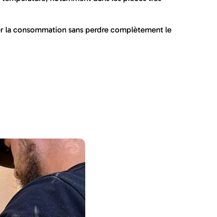
miter la consommation sans perdre complètement le