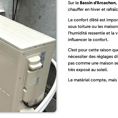
Sur le
Bassin d’Arcachon
,
chauffer en hiver et rafraîc
Le confort d’été est impor
sous toiture ou les maisons
l’humidité ressentie et la
influencer le confort.
C’est pour cette raison 
nécessiter des réglages di
pas comme une maison se
très exposé au soleil.
Le matériel compte, mais 