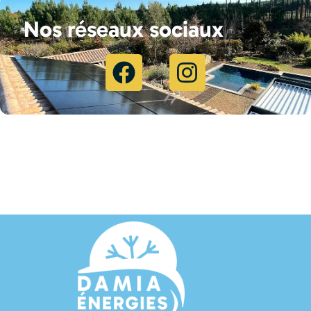
Nos réseaux sociaux