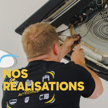
NOS
RÉALISATIONS