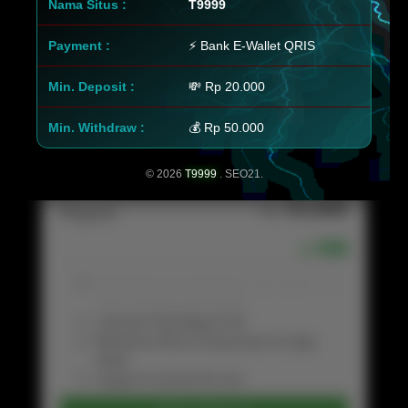
Keyworf Terkait :
Nama Situs :
T9999
T9999
Payment :
⚡ Bank E-Wallet QRIS
T9999 RESMI
T9999 LOGIN
Min. Deposit :
💸 Rp 20.000
T9999 DAFTAR
LINK T9999
Min. Withdraw :
💰 Rp 50.000
T9999 APK
APK SLOT
© 2026
T9999
. SEO21.
10,000
Regular
Rp
100
Dapat Bonus tambahan
Jika Daftar Via
Akun Premium Members
Jaminan Pasti Bayar Full
Berlisensi WLA & Keamanan di Jaga
Ketat
Support Livechat 24 Jam