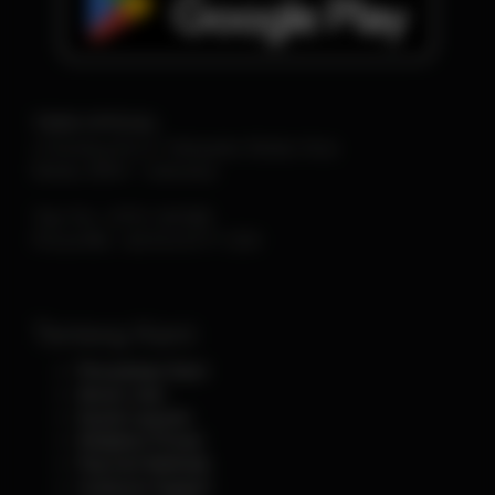
T9999 OFFICIAL
Jl Serdang No.21, Kabupaten Medan Area
Medan
25041
-
Indonesia
Telp./Fax.
(0751) 461696
Phone/WA.
+62-812-6777-1234
Tentang Kami
Perusahaan Kami
Aturan main
Syarat Layanan
Kebijakan Privasi
Payment Methods
Customer Support