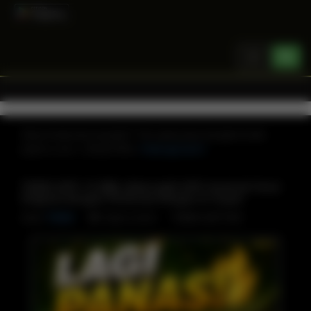
Toggle
navigation
Skrip Anda bermasalah? Yuk pakai jasa bengkel kode
phpmu.com :) Mulai 50rb.
Hubungi kami!
T9999 APK 12.3Mb (Alternatif) APK Android Versi
Original dengan Performa Ringan & Cepat
Oleh
T9999
T9999 DAFTAR
T9999 LOGIN