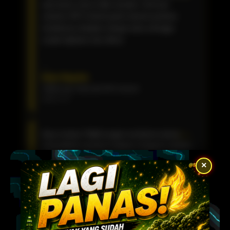
saat akses utama tidak tersedia. Informasi
unduhan APK Android gratis beserta panduan
instalasinya disajikan dengan jelas sehingga
mudah dipahami dan diikuti.
Setyo Nugraha
T9999 Jalur Alternatif APK Android
2026-07-27
Saya merasa T9999 sangat membantu karena
menyediakan panduan lengkap mengenai unduhan
APK Android, kompatibilitas perangkat, serta
×
langkah instalasi yang praktis sehingga aplikasi
lebih mudah digunakan.
Gisela Anggraeni
T9999 Download APK Android