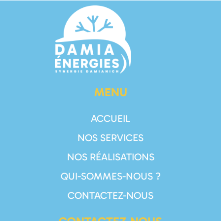
MENU
ACCUEIL
NOS SERVICES
NOS RÉALISATIONS
QUI-SOMMES-NOUS ?
CONTACTEZ-NOUS