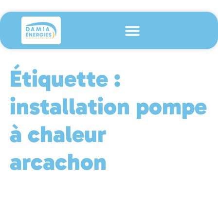
Étiquette :
installation pompe
à chaleur
arcachon