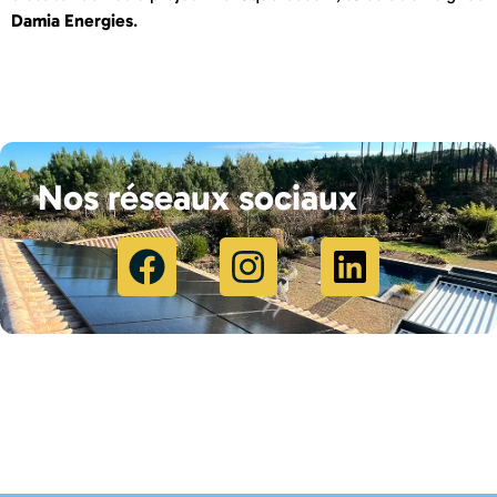
Damia Energies
.
Nos réseaux sociaux