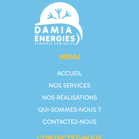
MENU
ACCUEIL
NOS SERVICES
NOS RÉALISATIONS
QUI-SOMMES-NOUS ?
CONTACTEZ-NOUS
CONTACTEZ-NOUS