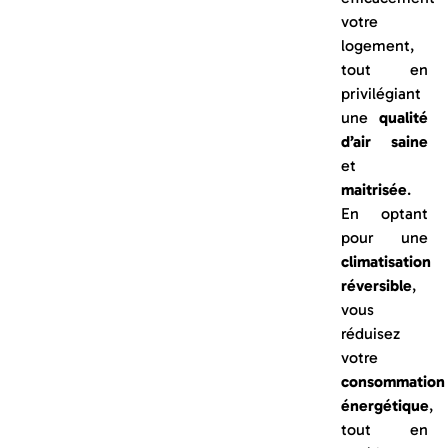
votre
logement,
tout en
privilégiant
une
qualité
d’air
saine
et
maitrisée
.
En optant
pour une
climatisation
réversible
,
vous
réduisez
votre
consommation
énergétique
,
tout en