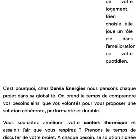
de votre
logement.
Bien
choisie, elle
joue un rôle
clé dans
l’amélioration
de votre
quotidien.
C’est pourquoi, chez
Damia Energies
nous pensons chaque
projet dans sa globalité. On prend le temps de comprendre
vos besoins ainsi que vos volontés pour vous proposer une
solution cohérente, performante et durable.
Vous souhaitez améliorer votre
confort thermique
et
assainir l’air que vous respirez ? Prenons le temps de
discuter de votre projet. A chaque besoin, sa solution signée