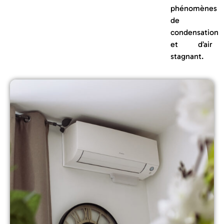
phénomènes
de
condensation
et d’air
stagnant.