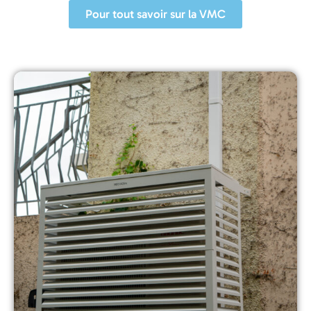
Pour tout savoir sur la VMC