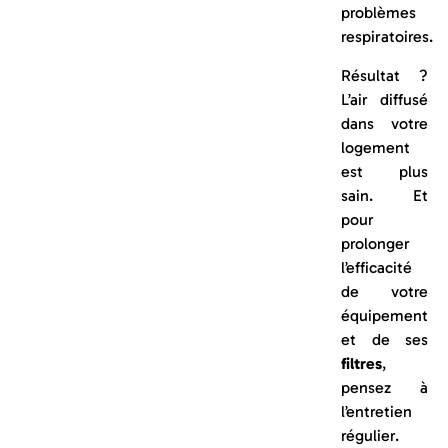
problèmes
respiratoires.
Résultat ?
L’air diffusé
dans votre
logement
est plus
sain. Et
pour
prolonger
l’efficacité
de votre
équipement
et de ses
filtres
,
pensez à
l’entretien
régulier.