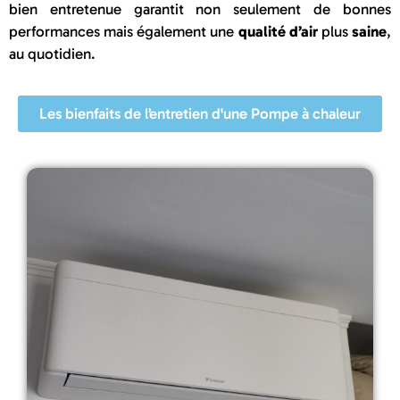
bien entretenue garantit non seulement de bonnes
performances mais également une
qualité d’air
plus
saine
,
au quotidien.
Les bienfaits de l’entretien d'une Pompe à chaleur