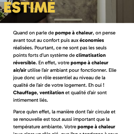
ESTIMÉ
Quand on parle de
pompe à chaleur
, on pense
avant tout au confort puis aux
économies
réalisées. Pourtant, ce ne sont pas les seuls
points forts d’un système de
climatisation
réversible
. En effet, votre
pompe à chaleur
air/air
utilise l’air ambiant pour fonctionner. Elle
joue donc un rôle essentiel au niveau de la
qualité de l’air de votre logement. Eh oui !
Chauffage
,
ventilation
et qualité d’air sont
intimement liés.
Parce qu’en effet, la manière dont l’air circule et
se renouvelle est tout aussi important que la
température ambiante. Votre
pompe à chaleur