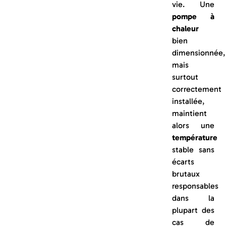
vie. Une
pompe à
chaleur
bien
dimensionnée,
mais
surtout
correctement
installée,
maintient
alors une
température
stable sans
écarts
brutaux
responsables
dans la
plupart des
cas de