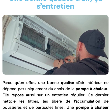
s’entretien
Parce qu’en effet, une bonne
qualité d’air
intérieur ne
dépend pas uniquement du choix de la
pompe à chaleur
.
Elle repose aussi sur un entretien régulier. Ce dernier
nettoie les filtres, les libère de l’accumulation de
poussières et de particules fines. Une
pompe à chaleur