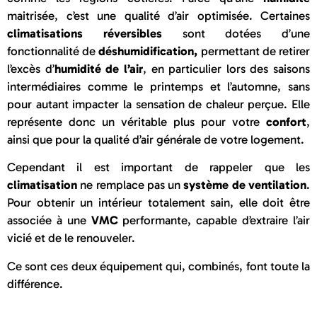
maitrisée, c’est une qualité d’air optimisée. Certaines
climatisations réversibles
sont dotées d’une
fonctionnalité de
déshumidification,
permettant de retirer
l’excès d’
humidité de l’air
, en particulier lors des saisons
intermédiaires comme le printemps et l’automne, sans
pour autant impacter la sensation de chaleur perçue. Elle
représente donc un véritable plus pour votre
confort
,
ainsi que pour la qualité d’air générale de votre logement.
Cependant il est important de rappeler que les
climatisation
ne remplace pas un
système de ventilation
.
Pour obtenir un intérieur totalement sain, elle doit être
associée à une
VMC
performante, capable d’extraire l’air
vicié et de le renouveler.
Ce sont ces deux équipement qui, combinés, font toute la
différence.