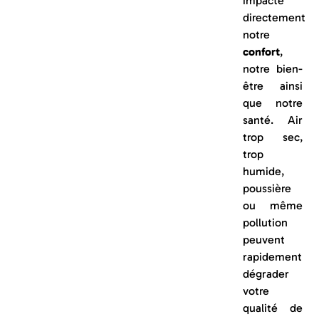
impacte
directement
notre
confort
,
notre bien-
être ainsi
que notre
santé. Air
trop sec,
trop
humide,
poussière
ou même
pollution
peuvent
rapidement
dégrader
votre
qualité de