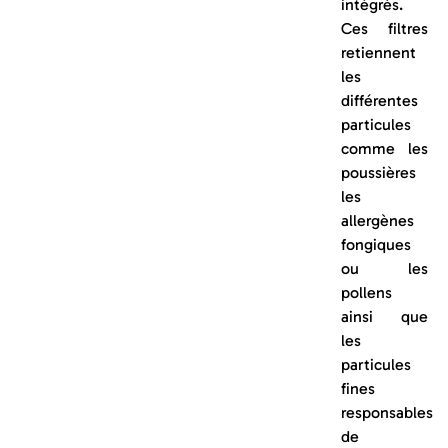
intégrés.
Ces filtres
retiennent
les
différentes
particules
comme les
poussières
les
allergènes
fongiques
ou les
pollens
ainsi que
les
particules
fines
responsables
de