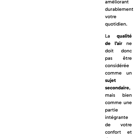
améliorant
durablement
votre
quotidien.
La
qualité
de l’air
ne
doit donc
pas être
considérée
comme un
sujet
secondaire
,
mais bien
comme une
partie
intégrante
de votre
confort et