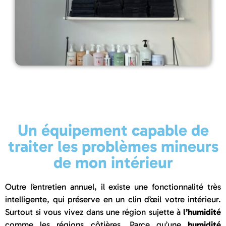
Un équipement capable de
traiter les problèmes mineurs
de mon intérieur
Outre l’entretien annuel, il existe une fonctionnalité très
intelligente, qui préserve en un clin d’œil votre intérieur.
Surtout si vous vivez dans une région sujette à
l’humidité
comme les régions côtières. Parce qu’une
humidité