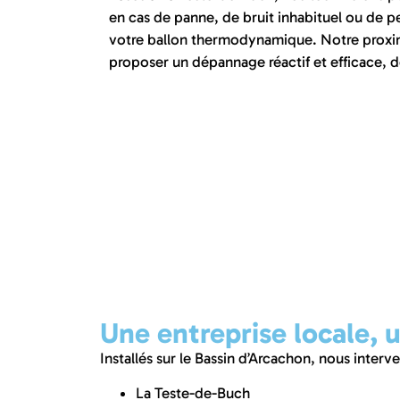
en cas de panne, de bruit inhabituel ou de 
votre ballon thermodynamique. Notre proxi
proposer un dépannage réactif et efficace, 
Une entreprise locale,
Installés sur le Bassin d’Arcachon, nous inter
La Teste-de-Buch