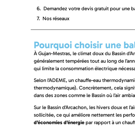
Demandez votre devis gratuit pour une 
Nos réseaux
Pourquoi choisir une b
À Gujan-Mestras, le climat doux du Bassin d’
généralement tempérées tout au long de l’année
qui limite la consommation électrique nécessa
Selon l’ADEME, un chauffe-eau thermodynami
thermodynamique). Concrètement, cela signifi
dans des zones comme le Bassin où l’air ambian
Sur le Bassin d’Arcachon, les hivers doux et l’
sollicitée, ce qui améliore nettement les per
d’économies d’énergie
par rapport à un chauf