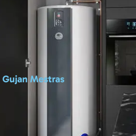
Nos solutions
Qui sommes-nous 
 Gujan Mestras