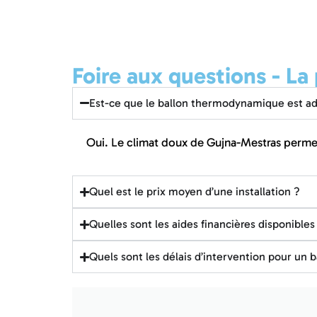
Foire aux questions - L
Est-ce que le ballon thermodynamique est ad
Oui. Le climat doux de Gujna-Mestras perme
Quel est le prix moyen d’une installation ?
Quelles sont les aides financières disponible
Quels sont les délais d’intervention pour u